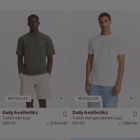
BESTSELLER
BESTSELLER
Daily Aesthetikz
Daily Aesthetikz
T-shirt met logo
T-shirt met geschreven logo
€25.00
+ 12 kleuren
€15.00
+ 7 kleuren