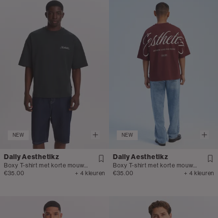
NEW
NEW
Daily Aesthetikz
Daily Aesthetikz
Boxy T-shirt met korte mouwen
Boxy T-shirt met korte mouwen
€35.00
+ 4 kleuren
€35.00
+ 4 kleuren