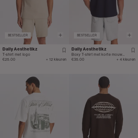
BESTSELLER
BESTSELLER
Daily Aesthetikz
Daily Aesthetikz
T-shirt met logo
Boxy T-shirt met korte mouwen
€25.00
+ 12 kleuren
€35.00
+ 4 kleuren