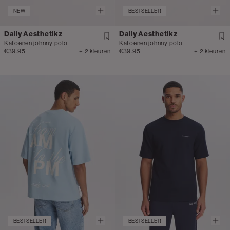
NEW
BESTSELLER
Daily Aesthetikz
Daily Aesthetikz
Katoenen johnny polo
Katoenen johnny polo
€39.95
+ 2 kleuren
€39.95
+ 2 kleuren
BESTSELLER
BESTSELLER