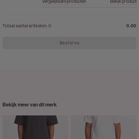
Vergelijkbare producten
Bekijk product
Totaal aantal artikelen:
0
0.00
Bestel nu
Bekijk meer van dit merk