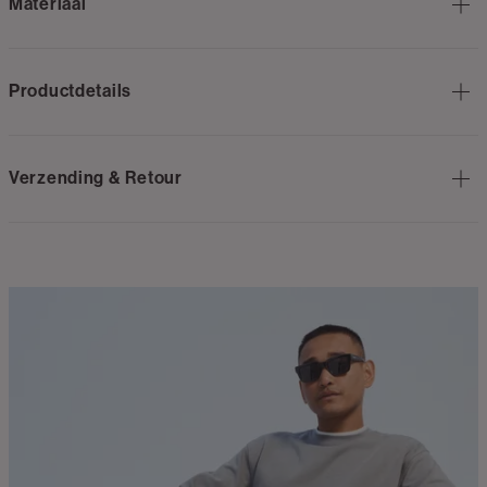
Materiaal
Productdetails
Verzending & Retour