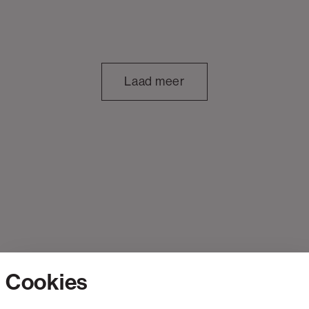
Laad meer
Cookies
Contact