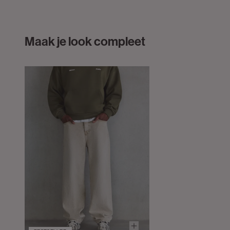
Maak je look compleet