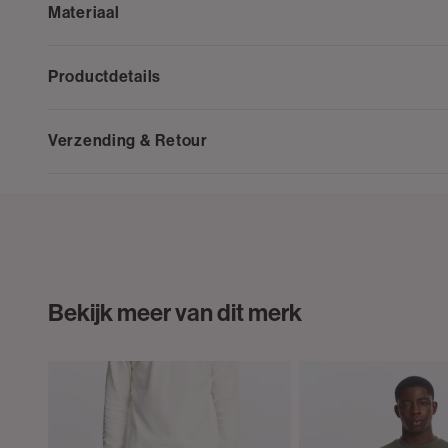
Materiaal
Productdetails
Verzending & Retour
Bekijk meer van dit merk