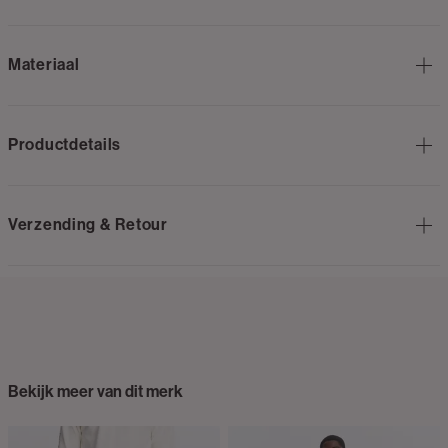
Materiaal
Productdetails
Verzending & Retour
Bekijk meer van dit merk