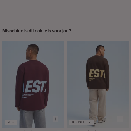
Misschien is dit ook iets voor jou?
NEW
BESTSELLER