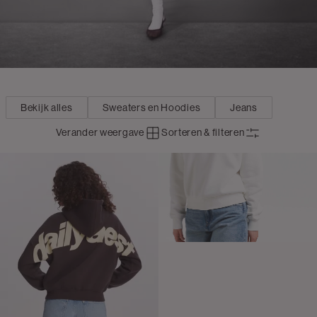
Bekijk alles
Sweaters en Hoodies
Jeans
Verander weergave
Sorteren & filteren