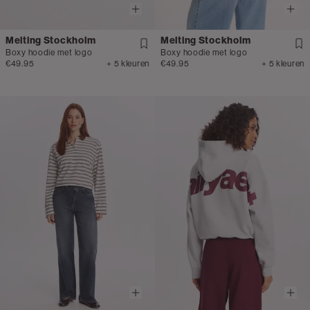
Melting Stockholm
Melting Stockholm
Boxy hoodie met logo
Boxy hoodie met logo
€49.95
+ 5 kleuren
€49.95
+ 5 kleuren