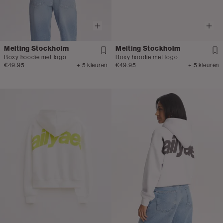
Melting Stockholm
Melting Stockholm
Boxy hoodie met logo
Boxy hoodie met logo
€49.95
+ 5 kleuren
€49.95
+ 5 kleuren