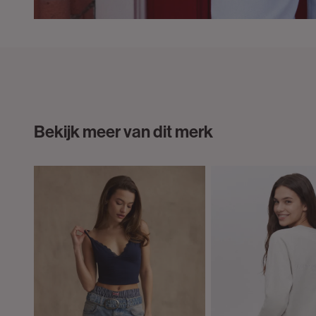
Bekijk meer van dit merk