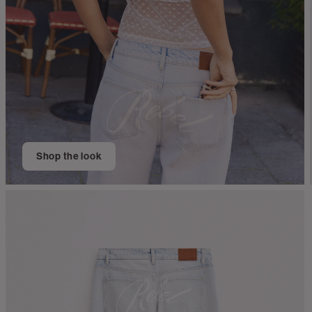
Shop the look