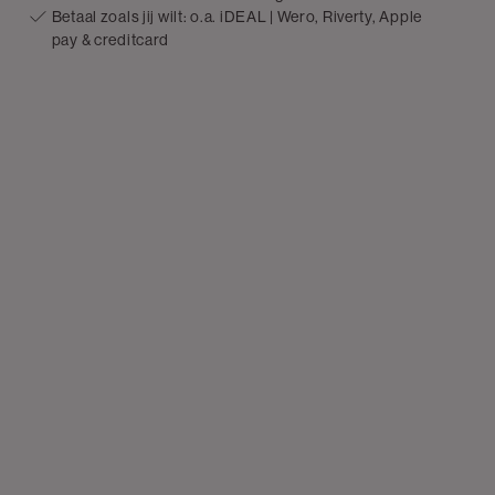
Betaal zoals jij wilt: o.a. iDEAL | Wero, Riverty, Apple
pay & creditcard