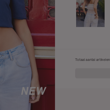
Totaal aantal artikele