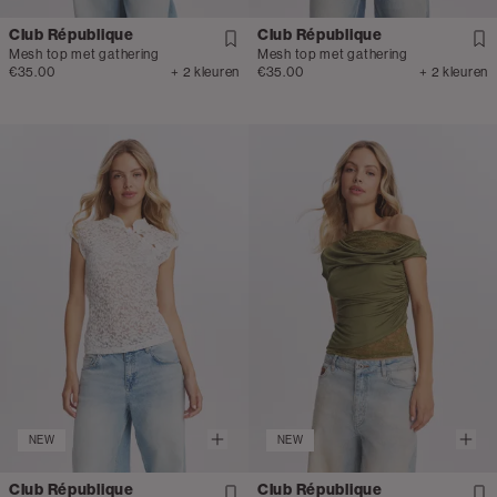
Club République
Club République
Mesh top met gathering
Mesh top met gathering
€35.00
+ 2 kleuren
€35.00
+ 2 kleuren
NEW
NEW
Club République
Club République