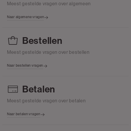
Meest gestelde vragen over algemeen
Naar algemene vragen
Bestellen
Meest gestelde vragen over bestellen
Naar bestellen vragen
Betalen
Meest gestelde vragen over betalen
Naar betalen vragen