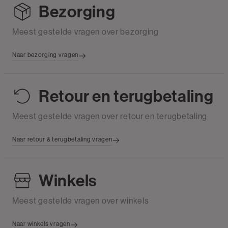
Bezorging
Meest gestelde vragen over bezorging
Naar bezorging vragen
Retour en terugbetaling
Meest gestelde vragen over retour en terugbetaling
Naar retour & terugbetaling vragen
Winkels
Meest gestelde vragen over winkels
Naar winkels vragen