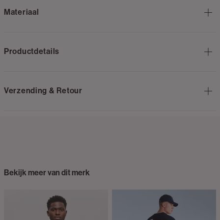
Materiaal
Productdetails
Verzending & Retour
Bekijk meer van dit merk