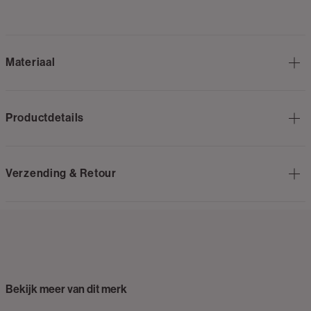
Materiaal
Productdetails
Verzending & Retour
Bekijk meer van dit merk