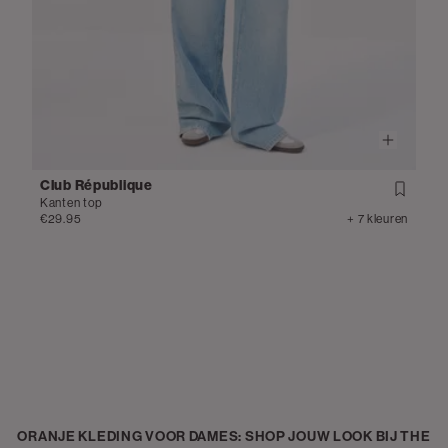
Club République
Kanten top
€29.95
+ 7 kleuren
ORANJE KLEDING VOOR DAMES: SHOP JOUW LOOK BIJ THE