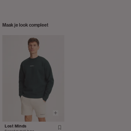
Maak je look compleet
Lost Minds