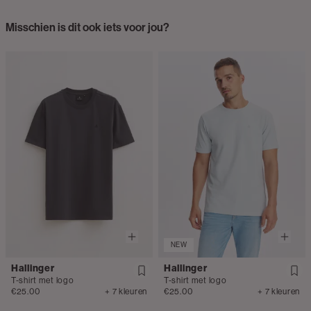
Misschien is dit ook iets voor jou?
NEW
Hallinger
Hallinger
T-shirt met logo
T-shirt met logo
€25.00
+ 7 kleuren
€25.00
+ 7 kleuren