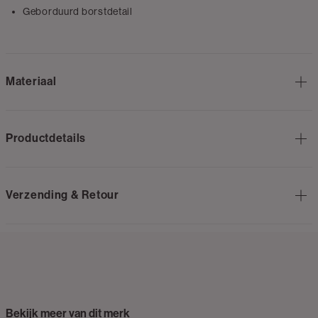
Geborduurd borstdetail
Materiaal
Productdetails
Verzending & Retour
Bekijk meer van dit merk