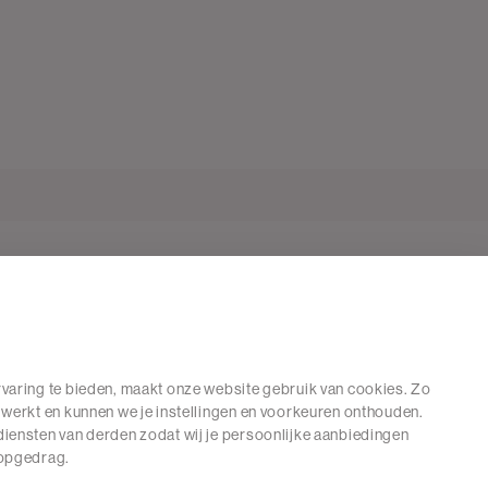
varing te bieden, maakt onze website gebruik van cookies. Zo
 werkt en kunnen we je instellingen en voorkeuren onthouden.
iensten van derden zodat wij je persoonlijke aanbiedingen
hopgedrag.