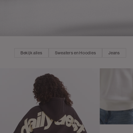
Bekijk alles
Sweaters en Hoodies
Jeans