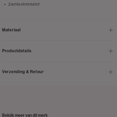
Zachte stretchstof
Materiaal
Productdetails
Verzending & Retour
Bekijk meer van dit merk