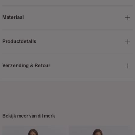
Materiaal
Productdetails
Verzending & Retour
Bekijk meer van dit merk