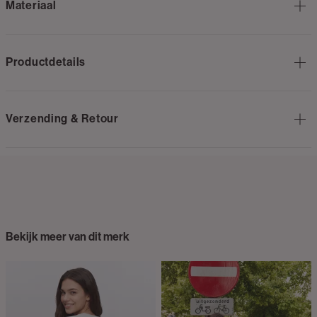
Materiaal
Productdetails
Verzending & Retour
Bekijk meer van dit merk