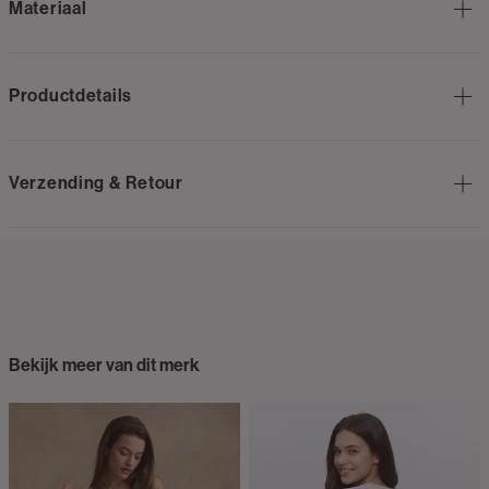
Materiaal
Productdetails
Verzending & Retour
Bekijk meer van dit merk