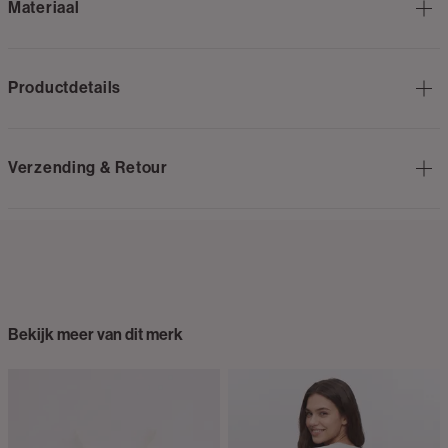
Materiaal
Productdetails
Verzending & Retour
Bekijk meer van dit merk