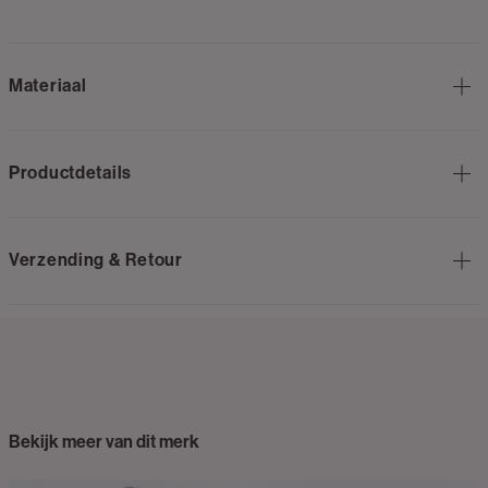
Materiaal
Productdetails
Verzending & Retour
Bekijk meer van dit merk