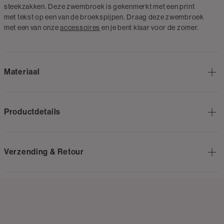
steekzakken. Deze zwembroek is gekenmerkt met een print
met tekst op een van de broekspijpen. Draag deze zwembroek
met een van onze
accessoires
en je bent klaar voor de zomer.
Materiaal
Productdetails
Verzending & Retour