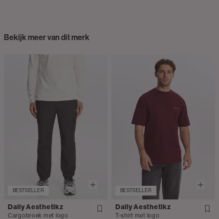
Bekijk meer van dit merk
BESTSELLER
BESTSELLER
Daily Aesthetikz
Daily Aesthetikz
Cargobroek met logo
T-shirt met logo