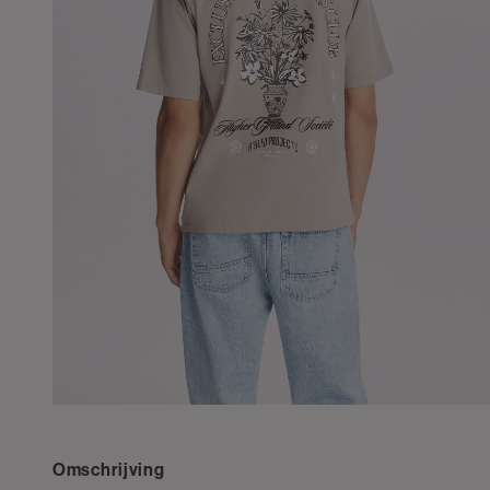
Omschrijving