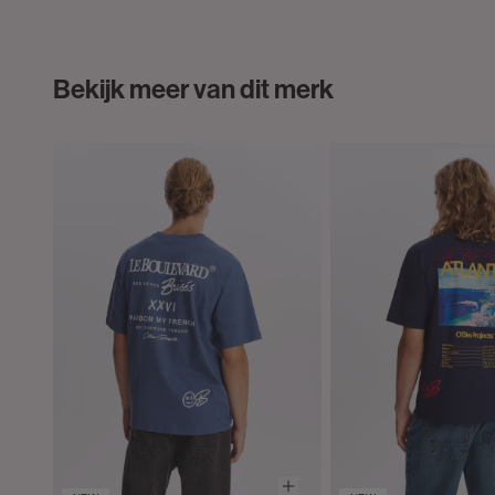
Bekijk meer van dit merk