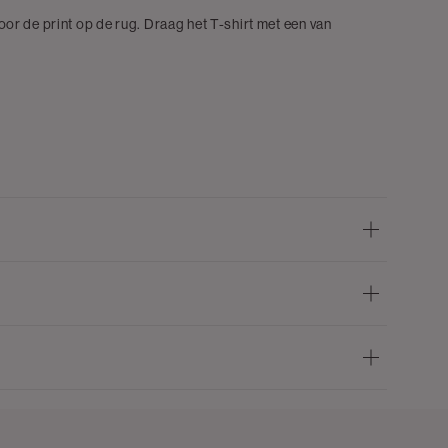
door de print op de rug. Draag het T-shirt met een van