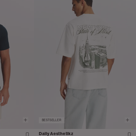
BESTSELLER
Daily Aesthetikz