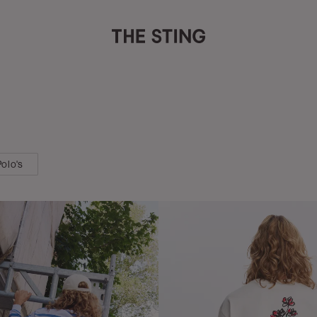
Polo's