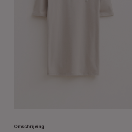
Omschrijving