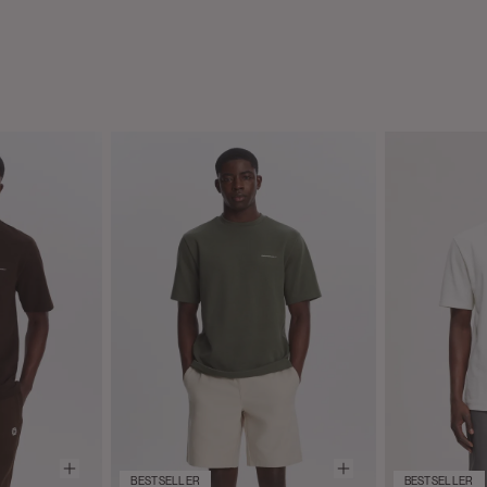
BESTSELLER
BESTSELLER