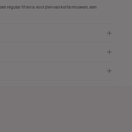
 een regular fit en is voorzien van korte mouwen, een