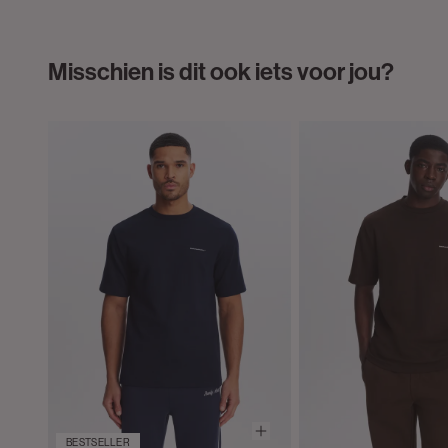
Misschien is dit ook iets voor jou?
BESTSELLER