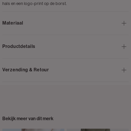
hals en een logo-print op de borst.
Materiaal
Productdetails
Verzending & Retour
Bekijk meer van dit merk