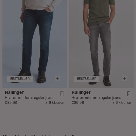
BESTSELLER
BESTSELLER
Hallinger
Hallinger
Heaton modern regular jeans
Heaton modern regular jeans
€89.95
+ 6 kleuren
€89.95
+ 6 kleuren