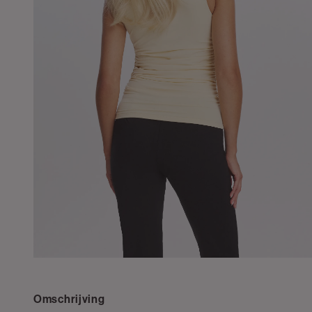
Omschrijving