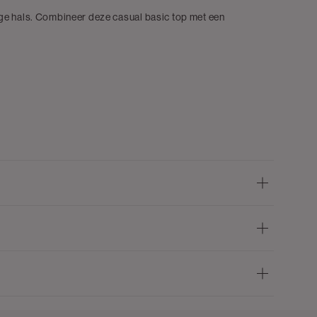
ge hals. Combineer deze casual basic top met een