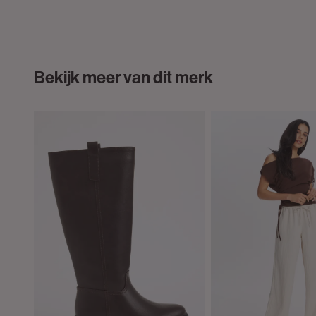
Bekijk meer van dit merk