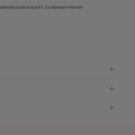
vallende postcard print. Combineer met een