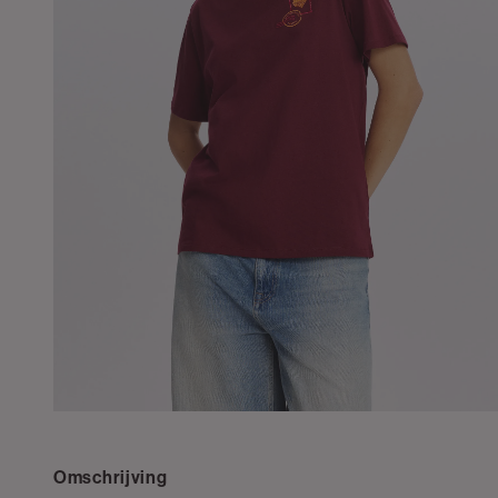
Omschrijving