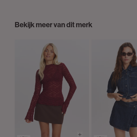
Bekijk meer van dit merk