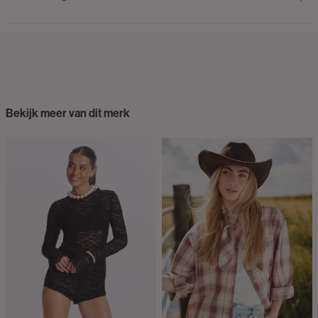
Bekijk meer van dit merk