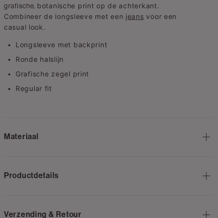
botanische
print op de achterkant.
grafische,
Combineer de longsleeve met een
jeans
voor een
casual look.
Longsleeve met backprint
Ronde halslijn
Grafische zegel print
Regular fit
Materiaal
Productdetails
Verzending & Retour