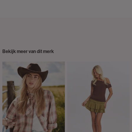
Bekijk meer van dit merk