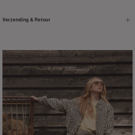
Verzending & Retour