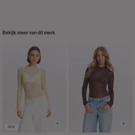
Bekijk meer van dit merk
NEW