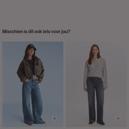
Misschien is dit ook iets voor jou?