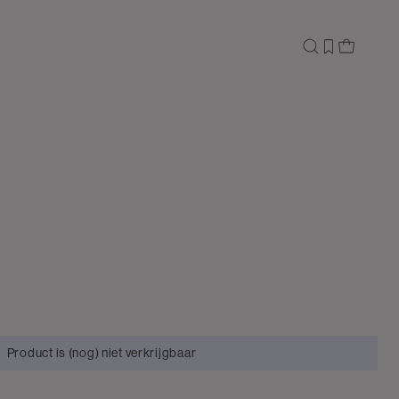
Product is (nog) niet verkrijgbaar