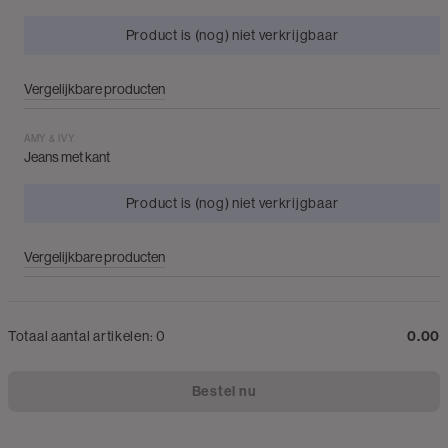
Product is (nog) niet verkrijgbaar
Vergelijkbare producten
AMY & IVY
Jeans met kant
Product is (nog) niet verkrijgbaar
Vergelijkbare producten
Totaal aantal artikelen:
0
0.00
Bestel nu