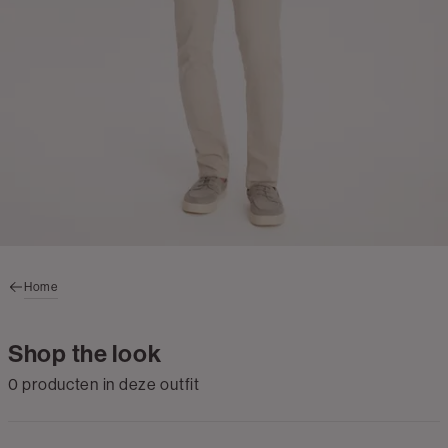
Home
Shop the look
0 producten in deze outfit