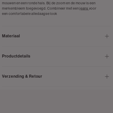
mouwen en een ronde hals. Bij de zoom en de mouw is een
merkembleem toegevoegd. Combineer met een
jeans
voor
een comfortabele alledaagse look
Materiaal
Productdetails
Verzending & Retour