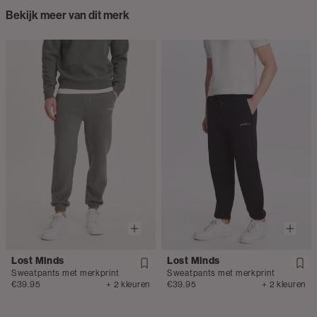
Bekijk meer van dit merk
Lost Minds
Lost Minds
Sweatpants met merkprint
Sweatpants met merkprint
€39.95
+ 2 kleuren
€39.95
+ 2 kleuren