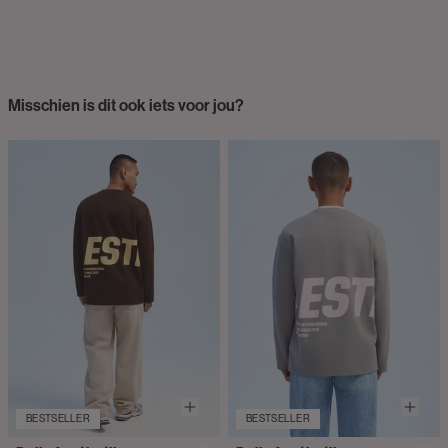
Misschien is dit ook iets voor jou?
BESTSELLER
BESTSELLER