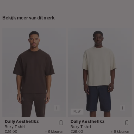
Bekijk meer van dit merk
NEW
Daily Aesthetikz
Daily Aesthetikz
Boxy T-shirt
Boxy T-shirt
€25.00
+ 5 kleuren
€25.00
+ 5 kleuren