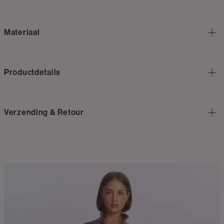
Materiaal
Productdetails
Verzending & Retour