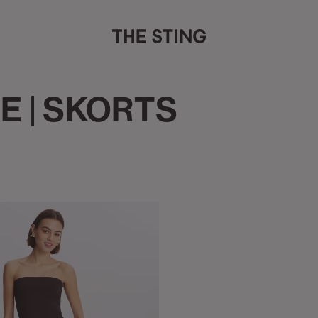
E | SKORTS