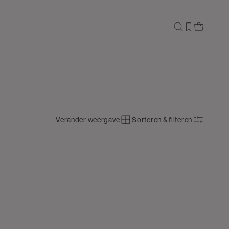
Verander weergave
Sorteren & filteren