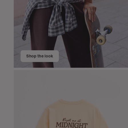
Shop the look