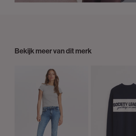
Bekijk meer van dit merk