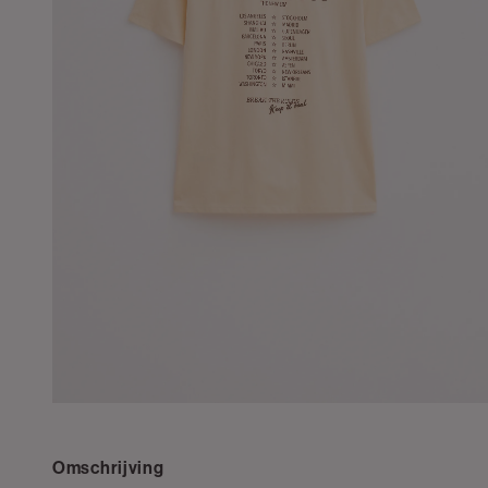
Omschrijving