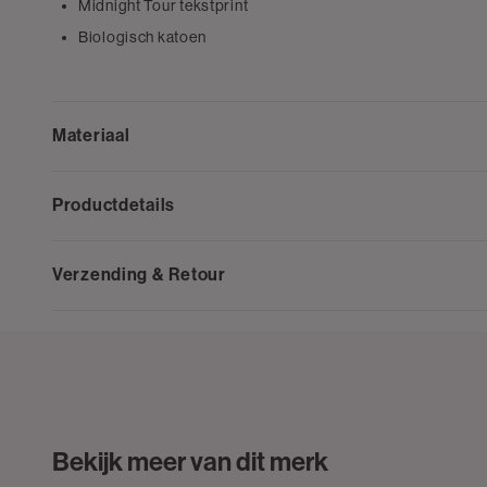
Midnight Tour tekstprint
Biologisch katoen
Materiaal
Productdetails
Verzending & Retour
Bekijk meer van dit merk