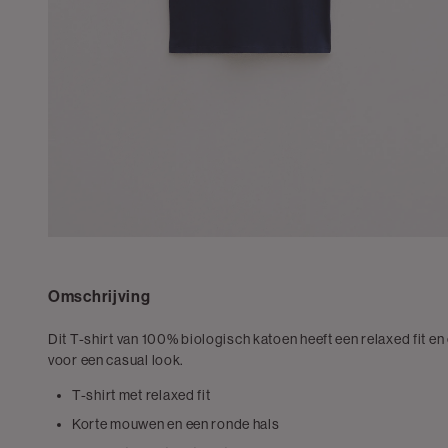
Omschrijving
Dit T-shirt van 100% biologisch katoen heeft een relaxed fit en
voor een casual look.
T-shirt met relaxed fit
Korte mouwen en een ronde hals