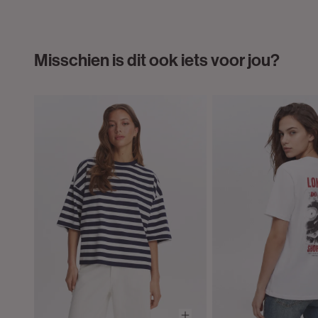
Misschien is dit ook iets voor jou?