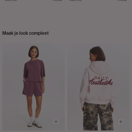
Maak je look compleet