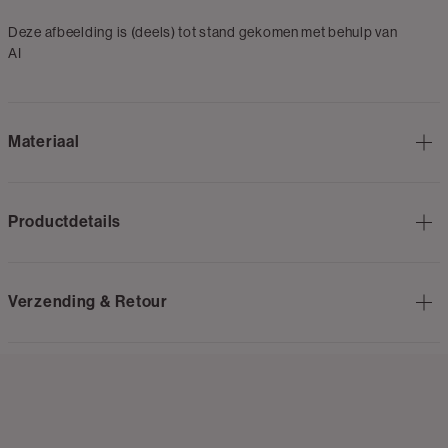
Deze afbeelding is (deels) tot stand gekomen met behulp van
AI
Materiaal
Productdetails
Verzending & Retour