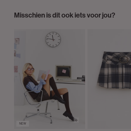
Misschien is dit ook iets voor jou?
NEW