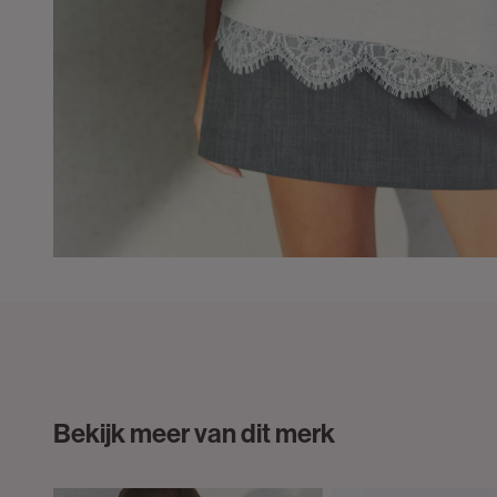
Bekijk meer van dit merk