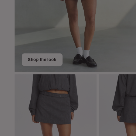
Shop the look