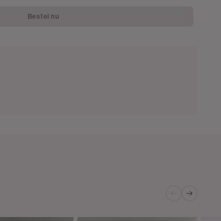
Bestel nu