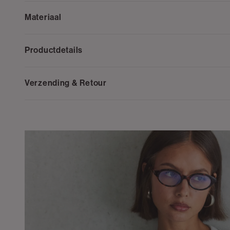
Materiaal
Productdetails
Verzending & Retour