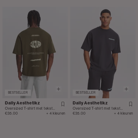
BESTSELLER
BESTSELLER
Daily Aesthetikz
Daily Aesthetikz
Oversized T-shirt met tekstprint
Oversized T-shirt met tekstprint
€35.00
+ 4 kleuren
€35.00
+ 4 kleuren