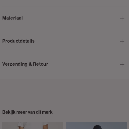
Materiaal
Productdetails
Verzending & Retour
Bekijk meer van dit merk