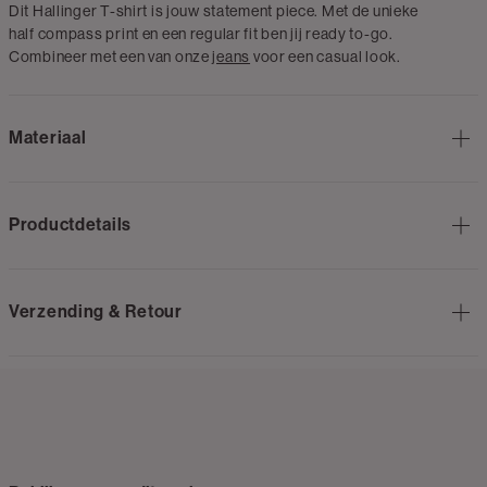
Dit Hallinger T-shirt is jouw statement piece. Met de unieke
half compass print en een regular fit ben jij ready to-go.
Combineer met een van onze
jeans
voor een casual look.
Materiaal
Productdetails
Verzending & Retour