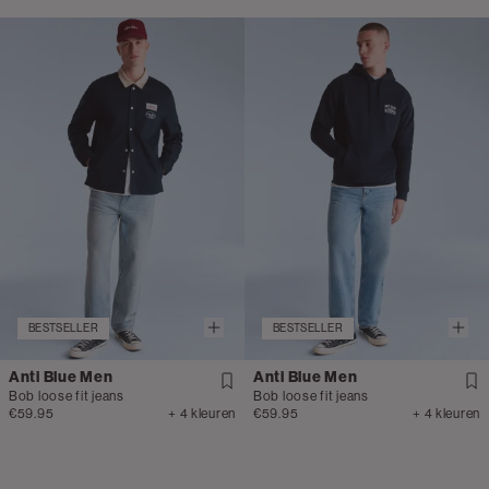
BESTSELLER
BESTSELLER
Anti Blue Men
Anti Blue Men
Bob loose fit jeans
Bob loose fit jeans
€59.95
+ 4 kleuren
€59.95
+ 4 kleuren