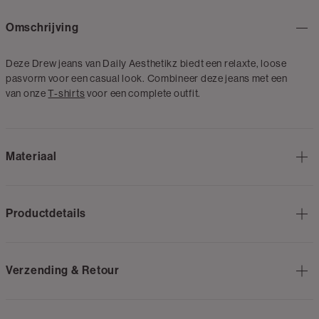
Omschrijving
Deze Drew jeans van Daily Aesthetikz biedt een relaxte, loose
pasvorm voor een casual look. Combineer deze jeans met een
van onze
T-shirts
voor een complete outfit.
Materiaal
Productdetails
Verzending & Retour