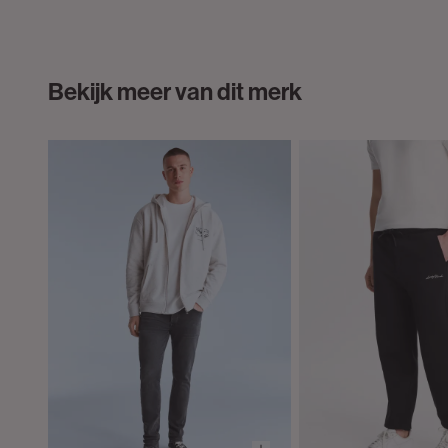
Bekijk meer van dit merk