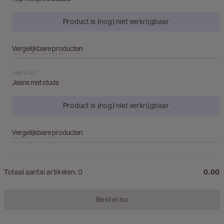
Product is (nog) niet verkrijgbaar
Vergelijkbare producten
AMY & IVY
Jeans met studs
Product is (nog) niet verkrijgbaar
Vergelijkbare producten
Totaal aantal artikelen:
0
0.00
Bestel nu